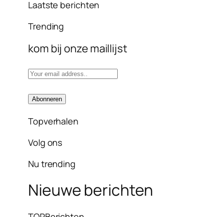
Laatste berichten
Trending
kom bij onze maillijst
Topverhalen
Volg ons
Nu trending
Nieuwe berichten
TOPBerichten