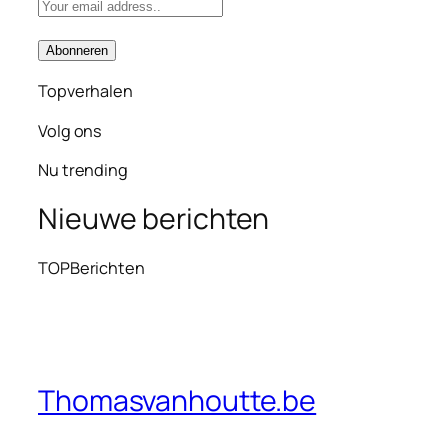
Topverhalen
Volg ons
Nu trending
Nieuwe berichten
TOPBerichten
Thomasvanhoutte.be