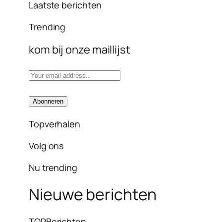
Laatste berichten
Trending
kom bij onze maillijst
Topverhalen
Volg ons
Nu trending
Nieuwe berichten
TOPBerichten