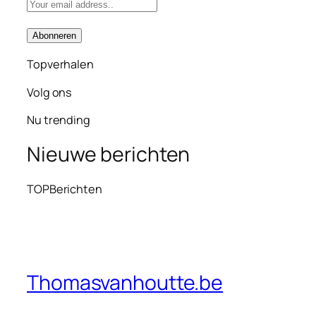
Topverhalen
Volg ons
Nu trending
Nieuwe berichten
TOPBerichten
Thomasvanhoutte.be