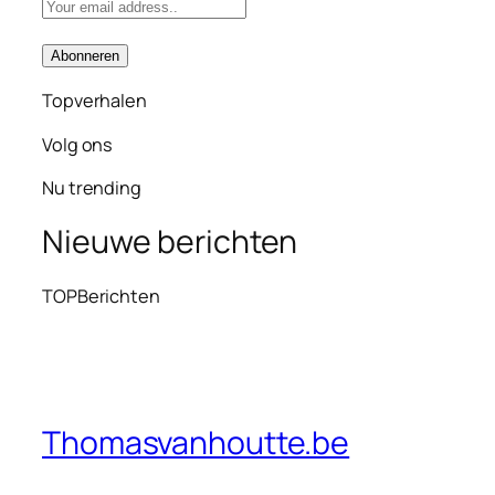
Topverhalen
Volg ons
Nu trending
Nieuwe berichten
TOPBerichten
Thomasvanhoutte.be