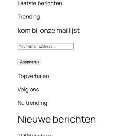
Laatste berichten
Trending
kom bij onze maillijst
Topverhalen
Volg ons
Nu trending
Nieuwe berichten
TOPBerichten