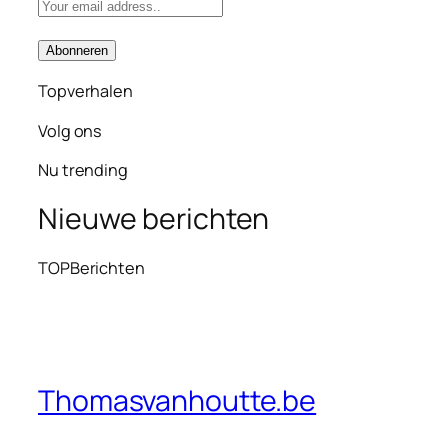
Topverhalen
Volg ons
Nu trending
Nieuwe berichten
TOPBerichten
Thomasvanhoutte.be