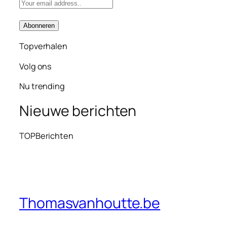
Topverhalen
Volg ons
Nu trending
Nieuwe berichten
TOPBerichten
Thomasvanhoutte.be