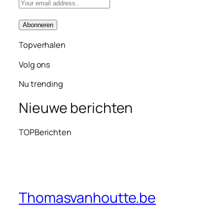
Topverhalen
Volg ons
Nu trending
Nieuwe berichten
TOPBerichten
Thomasvanhoutte.be