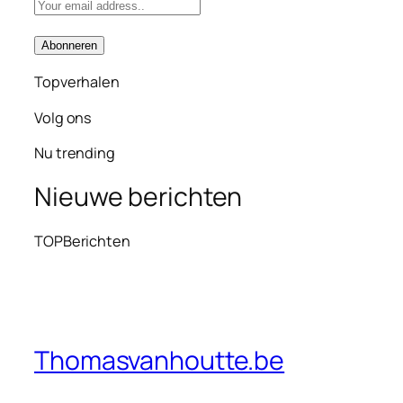
Topverhalen
Volg ons
Nu trending
Nieuwe berichten
TOPBerichten
Thomasvanhoutte.be