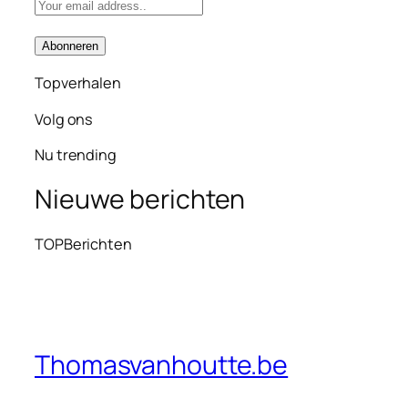
Topverhalen
Volg ons
Nu trending
Nieuwe berichten
TOPBerichten
Thomasvanhoutte.be